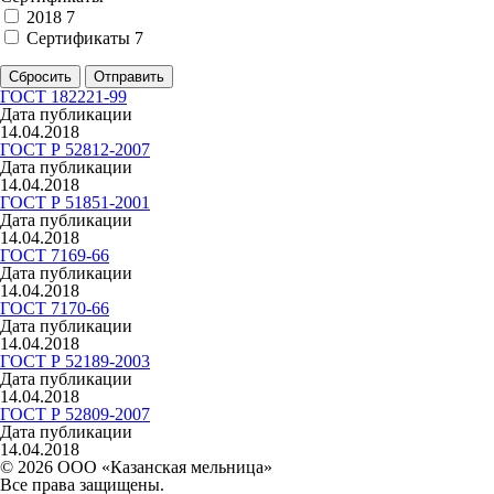
2018
7
Сертификаты
7
Сбросить
Отправить
ГОСТ 182221-99
Дата публикации
14.04.2018
ГОСТ Р 52812-2007
Дата публикации
14.04.2018
ГОСТ Р 51851-2001
Дата публикации
14.04.2018
ГОСТ 7169-66
Дата публикации
14.04.2018
ГОСТ 7170-66
Дата публикации
14.04.2018
ГОСТ Р 52189-2003
Дата публикации
14.04.2018
ГОСТ Р 52809-2007
Дата публикации
14.04.2018
© 2026 ООО «Казанская мельница»
Все права защищены.