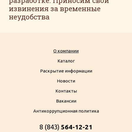
разработке. Приносим свои
извинения за временные
неудобства
О компании
Каталог
Раскрытие информации
Новости
Контакты
Вакансии
Антикоррупционная политика
8 (843)
564-12-21